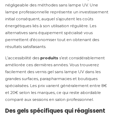
négligeable des méthodes sans lampe UV. Une
lampe professionnelle représente un investissement
initial conséquent, auquel s’ajoutent les coûts
énergétiques liés à son utilisation régulière. Les
alternatives sans équipement spécialisé vous
permettent d’économiser tout en obtenant des
résultats satisfaisants.
L’accessibilité des
produits
s’est considérablement
améliorée ces dernières années. Vous trouverez
facilement des vernis gel sans lampe UV dans les
grandes surfaces, parapharmacies et boutiques
spécialisées. Les prix varient généralement entre 8€
et 20€ selon les marques, ce qui reste abordable
comparé aux sessions en salon professionnel.
Des gels spécifiques qui réagissent