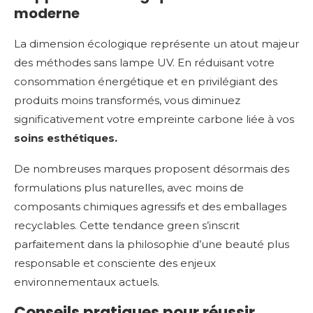
moderne
La dimension écologique représente un atout majeur
des méthodes sans lampe UV. En réduisant votre
consommation énergétique et en privilégiant des
produits moins transformés, vous diminuez
significativement votre empreinte carbone liée à vos
soins esthétiques.
De nombreuses marques proposent désormais des
formulations plus naturelles, avec moins de
composants chimiques agressifs et des emballages
recyclables. Cette tendance green s’inscrit
parfaitement dans la philosophie d’une beauté plus
responsable et consciente des enjeux
environnementaux actuels.
Conseils pratiques pour réussir