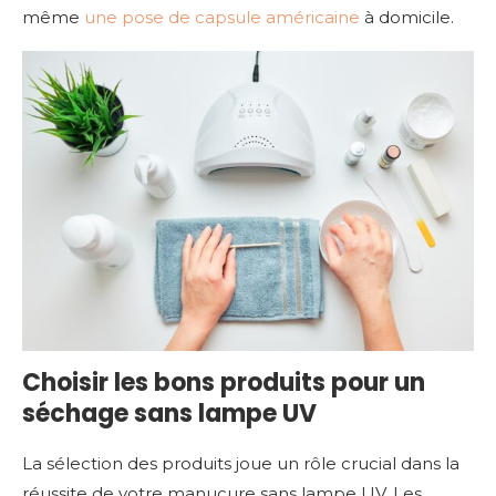
même
une pose de capsule américaine
à domicile.
Choisir les bons produits pour un
séchage sans lampe UV
La sélection des produits joue un rôle crucial dans la
réussite de votre manucure sans lampe UV. Les