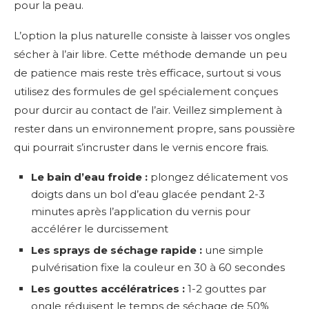
pour la peau.
L’option la plus naturelle consiste à laisser vos ongles
sécher à l’air libre. Cette méthode demande un peu
de patience mais reste très efficace, surtout si vous
utilisez des formules de gel spécialement conçues
pour durcir au contact de l’air. Veillez simplement à
rester dans un environnement propre, sans poussière
qui pourrait s’incruster dans le vernis encore frais.
Le bain d’eau froide :
plongez délicatement vos
doigts dans un bol d’eau glacée pendant 2-3
minutes après l’application du vernis pour
accélérer le durcissement
Les sprays de séchage rapide :
une simple
pulvérisation fixe la couleur en 30 à 60 secondes
Les gouttes accélératrices :
1-2 gouttes par
ongle réduisent le temps de séchage de 50%