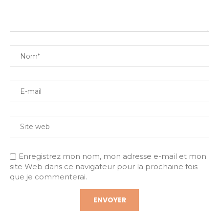
Enregistrez mon nom, mon adresse e-mail et mon
site Web dans ce navigateur pour la prochaine fois
que je commenterai.