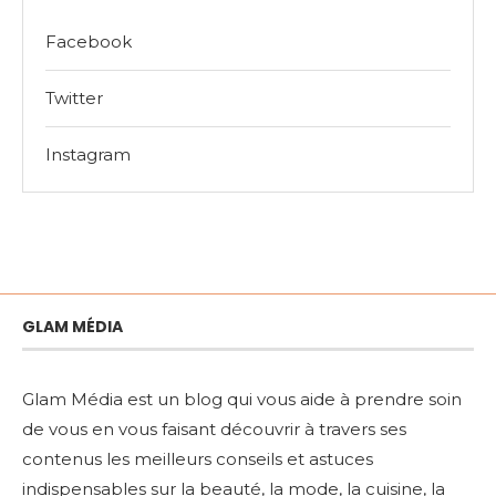
Facebook
Twitter
Instagram
GLAM MÉDIA
Glam Média est un blog qui vous aide à prendre soin
de vous en vous faisant découvrir à travers ses
contenus les meilleurs conseils et astuces
indispensables sur la beauté, la mode, la cuisine, la