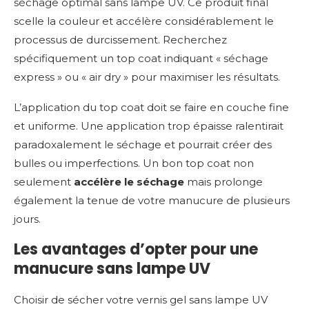
séchage optimal sans lampe UV. Ce produit final
scelle la couleur et accélère considérablement le
processus de durcissement. Recherchez
spécifiquement un top coat indiquant « séchage
express » ou « air dry » pour maximiser les résultats.
L’application du top coat doit se faire en couche fine
et uniforme. Une application trop épaisse ralentirait
paradoxalement le séchage et pourrait créer des
bulles ou imperfections. Un bon top coat non
seulement
accélère le séchage
mais prolonge
également la tenue de votre manucure de plusieurs
jours.
Les avantages d’opter pour une
manucure sans lampe UV
Choisir de sécher votre vernis gel sans lampe UV