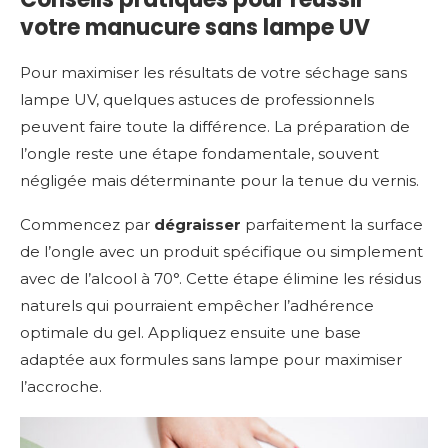
votre manucure sans lampe UV
Pour maximiser les résultats de votre séchage sans
lampe UV, quelques astuces de professionnels
peuvent faire toute la différence. La préparation de
l’ongle reste une étape fondamentale, souvent
négligée mais déterminante pour la tenue du vernis.
Commencez par
dégraisser
parfaitement la surface
de l’ongle avec un produit spécifique ou simplement
avec de l’alcool à 70°. Cette étape élimine les résidus
naturels qui pourraient empêcher l’adhérence
optimale du gel. Appliquez ensuite une base
adaptée aux formules sans lampe pour maximiser
l’accroche.