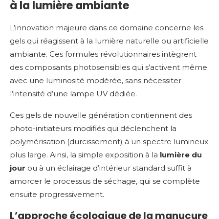
à la lumière ambiante
L’innovation majeure dans ce domaine concerne les
gels qui réagissent à la lumière naturelle ou artificielle
ambiante. Ces formules révolutionnaires intègrent
des composants photosensibles qui s’activent même
avec une luminosité modérée, sans nécessiter
l’intensité d’une lampe UV dédiée.
Ces gels de nouvelle génération contiennent des
photo-initiateurs modifiés qui déclenchent la
polymérisation (durcissement) à un spectre lumineux
plus large. Ainsi, la simple exposition à la
lumière du
jour
ou à un éclairage d’intérieur standard suffit à
amorcer le processus de séchage, qui se complète
ensuite progressivement.
L’approche écologique de la manucure