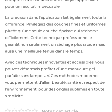
pour un résultat impeccable.
La précision dans l’application fait également toute la
différence. Privilégiez des couches fines et uniformes
plutôt qu’une seule couche épaisse qui sécherait
difficilement. Cette technique professionnelle
garantit non seulement un séchage plus rapide mais
aussi une meilleure tenue dans le temps.
Avec ces techniques innovantes et accessibles, vous
pouvez désormais profiter d’une manucure gel
parfaite sans lampe UV. Ces méthodes modernes
vous permettent d’allier beauté, santé et respect de
l’environnement, pour des ongles sublimes en toute
simplicité.
Notez cet article