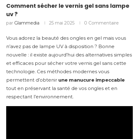
Comment sécher le vernis gel sans lampe
uv ?
par
Glammedia
25 mai 2025
0 Commentaire
Vous adorez la beauté des ongles en gel mais vous
n’avez pas de lampe UV à disposition ? Bonne
nouvelle : il existe aujourd’hui des alternatives simples
et efficaces pour sécher votre vernis gel sans cette
technologie. Ces méthodes modernes vous
permettent d’obtenir
une manucure impeccable
tout en préservant la santé de vos ongles et en
respectant l’environnement.