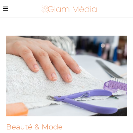
Beauté & Mode