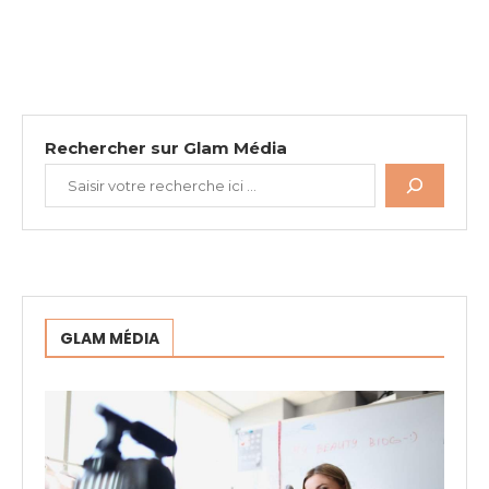
Rechercher sur Glam Média
GLAM MÉDIA