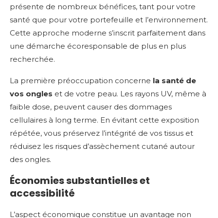
présente de nombreux bénéfices, tant pour votre
santé que pour votre portefeuille et l’environnement.
Cette approche moderne s’inscrit parfaitement dans
une démarche écoresponsable de plus en plus
recherchée.
La première préoccupation concerne
la santé de
vos ongles
et de votre peau. Les rayons UV, même à
faible dose, peuvent causer des dommages
cellulaires à long terme. En évitant cette exposition
répétée, vous préservez l’intégrité de vos tissus et
réduisez les risques d’assèchement cutané autour
des ongles.
Économies substantielles et
accessibilité
L’aspect économique constitue un avantage non