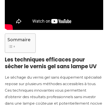
Sommaire
Les techniques efficaces pour
sécher le vernis gel sans lampe UV
Le séchage du vernis gel sans équipement spécialisé
repose sur plusieurs méthodes accessibles à tous.
Ces techniques innovantes vous permettent
d’obtenir des résultats professionnels sans investir
dans une lampe coûteuse et potentiellement nocive