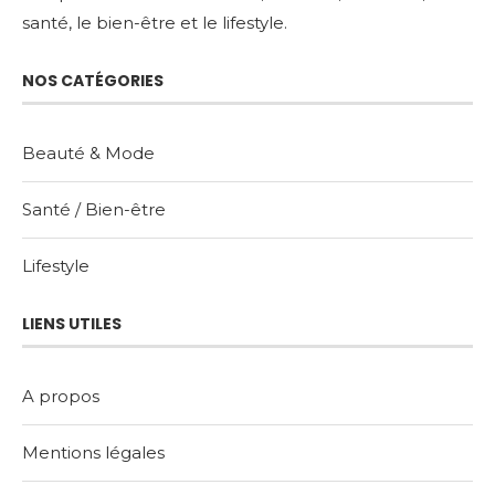
santé, le bien-être et le lifestyle.
NOS CATÉGORIES
Beauté & Mode
Santé / Bien-être
Lifestyle
LIENS UTILES
A propos
Mentions légales