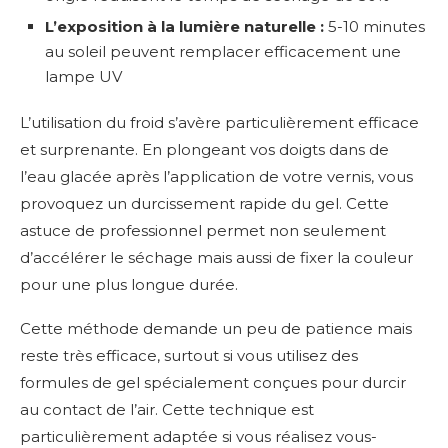
L’exposition à la lumière naturelle :
5-10 minutes
au soleil peuvent remplacer efficacement une
lampe UV
L’utilisation du froid s’avère particulièrement efficace
et surprenante. En plongeant vos doigts dans de
l’eau glacée après l’application de votre vernis, vous
provoquez un durcissement rapide du gel. Cette
astuce de professionnel permet non seulement
d’accélérer le séchage mais aussi de fixer la couleur
pour une plus longue durée.
Cette méthode demande un peu de patience mais
reste très efficace, surtout si vous utilisez des
formules de gel spécialement conçues pour durcir
au contact de l’air. Cette technique est
particulièrement adaptée si vous réalisez vous-