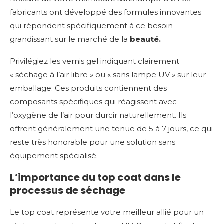
fabricants ont développé des formules innovantes
qui répondent spécifiquement à ce besoin
grandissant sur le marché de la
beauté.
Privilégiez les vernis gel indiquant clairement
« séchage à l’air libre » ou « sans lampe UV » sur leur
emballage. Ces produits contiennent des
composants spécifiques qui réagissent avec
l’oxygène de l’air pour durcir naturellement. Ils
offrent généralement une tenue de 5 à 7 jours, ce qui
reste très honorable pour une solution sans
équipement spécialisé.
L’importance du top coat dans le
processus de séchage
Le top coat représente votre meilleur allié pour un