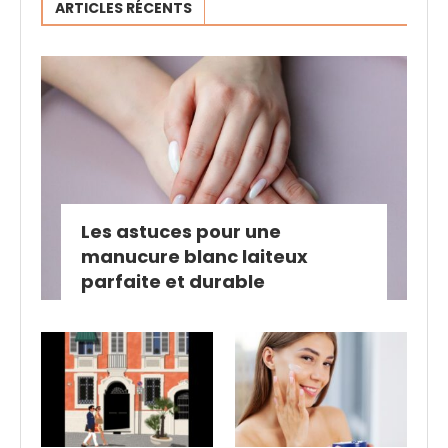
ARTICLES RÉCENTS
Les astuces pour une
manucure blanc laiteux
parfaite et durable