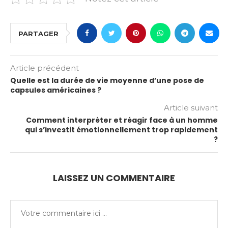
PARTAGER
Article précédent
Quelle est la durée de vie moyenne d’une pose de
capsules américaines ?
Article suivant
Comment interpréter et réagir face à un homme
qui s’investit émotionnellement trop rapidement
?
LAISSEZ UN COMMENTAIRE